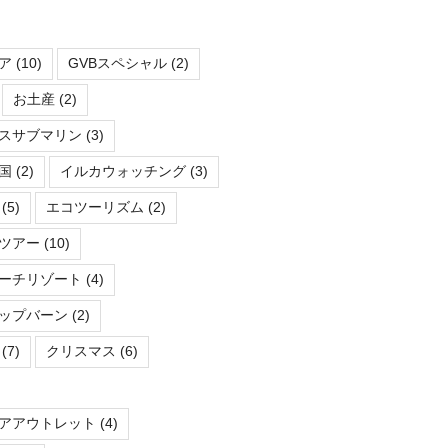
ア
(10)
GVBスペシャル
(2)
お土産
(2)
スサブマリン
(3)
国
(2)
イルカウォッチング
(3)
(5)
エコツーリズム
(2)
ツアー
(10)
ーチリゾート
(4)
ップバーン
(2)
(7)
クリスマス
(6)
アアウトレット
(4)