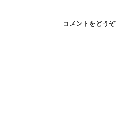
コメントをどうぞ