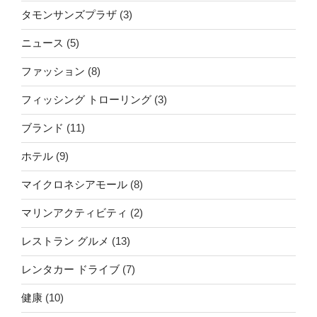
の
タモンサンズプラザ
(3)
ニュース
(5)
ファッション
(8)
フィッシング トローリング
(3)
ブランド
(11)
ホテル
(9)
マイクロネシアモール
(8)
マリンアクティビティ
(2)
レストラン グルメ
(13)
レンタカー ドライブ
(7)
健康
(10)