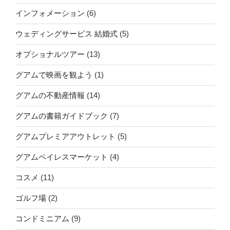
インフォメーション
(6)
ウェディングサービス 結婚式
(5)
オプショナルツアー
(13)
グアムで映画を観よう
(1)
グアムの不動産情報
(14)
グアムの書籍ガイドブック
(7)
グアムプレミアアウトレット
(5)
グアムペイレスマーケット
(4)
コスメ
(11)
ゴルフ場
(2)
コンドミニアム
(9)