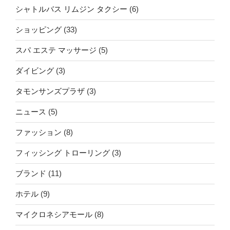
シャトルバス リムジン タクシー
(6)
ショッピング
(33)
スパ エステ マッサージ
(5)
ダイビング
(3)
タモンサンズプラザ
(3)
ニュース
(5)
ファッション
(8)
フィッシング トローリング
(3)
ブランド
(11)
ホテル
(9)
マイクロネシアモール
(8)