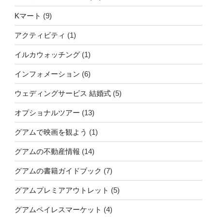
Kマート
(9)
アクティビティ
(1)
イルカウォッチング
(1)
インフォメーション
(6)
ウェディングサービス 結婚式
(5)
オプショナルツアー
(13)
グアムで映画を観よう
(1)
グアムの不動産情報
(14)
グアムの書籍ガイドブック
(7)
グアムプレミアアウトレット
(5)
グアムペイレスマーケット
(4)