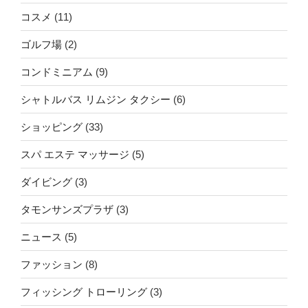
コスメ
(11)
ゴルフ場
(2)
コンドミニアム
(9)
シャトルバス リムジン タクシー
(6)
ショッピング
(33)
スパ エステ マッサージ
(5)
ダイビング
(3)
タモンサンズプラザ
(3)
ニュース
(5)
ファッション
(8)
フィッシング トローリング
(3)