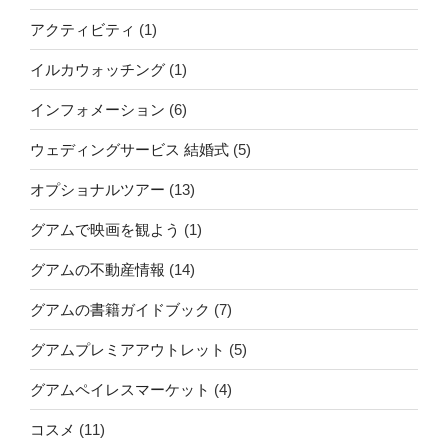
アクティビティ
(1)
イルカウォッチング
(1)
インフォメーション
(6)
ウェディングサービス 結婚式
(5)
オプショナルツアー
(13)
グアムで映画を観よう
(1)
グアムの不動産情報
(14)
グアムの書籍ガイドブック
(7)
グアムプレミアアウトレット
(5)
グアムペイレスマーケット
(4)
コスメ
(11)