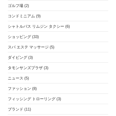
ゴルフ場
(2)
コンドミニアム
(9)
シャトルバス リムジン タクシー
(6)
ショッピング
(33)
スパ エステ マッサージ
(5)
ダイビング
(3)
タモンサンズプラザ
(3)
ニュース
(5)
ファッション
(8)
フィッシング トローリング
(3)
ブランド
(11)