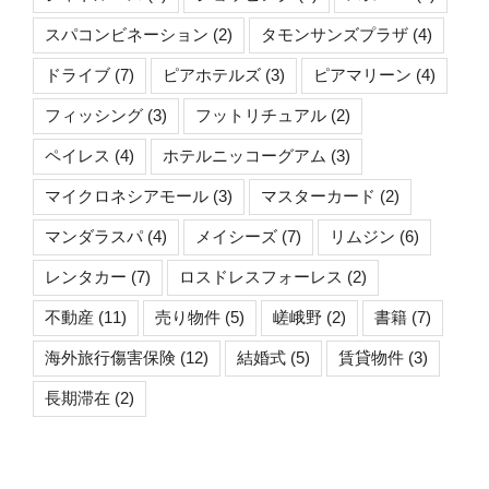
スパコンビネーション
(2)
タモンサンズプラザ
(4)
ドライブ
(7)
ピアホテルズ
(3)
ピアマリーン
(4)
フィッシング
(3)
フットリチュアル
(2)
ペイレス
(4)
ホテルニッコーグアム
(3)
マイクロネシアモール
(3)
マスターカード
(2)
マンダラスパ
(4)
メイシーズ
(7)
リムジン
(6)
レンタカー
(7)
ロスドレスフォーレス
(2)
不動産
(11)
売り物件
(5)
嵯峨野
(2)
書籍
(7)
海外旅行傷害保険
(12)
結婚式
(5)
賃貸物件
(3)
長期滞在
(2)