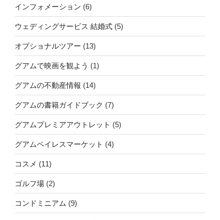
インフォメーション
(6)
ウェディングサービス 結婚式
(5)
オプショナルツアー
(13)
グアムで映画を観よう
(1)
グアムの不動産情報
(14)
グアムの書籍ガイドブック
(7)
グアムプレミアアウトレット
(5)
グアムペイレスマーケット
(4)
コスメ
(11)
ゴルフ場
(2)
コンドミニアム
(9)