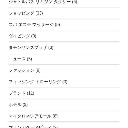
シャトルバス リムジン タクシー
(6)
ショッピング
(33)
スパ エステ マッサージ
(5)
ダイビング
(3)
タモンサンズプラザ
(3)
ニュース
(5)
ファッション
(8)
フィッシング トローリング
(3)
ブランド
(11)
ホテル
(9)
マイクロネシアモール
(8)
マリンアクティビティ
(2)