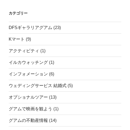
カテゴリー
DFSギャラリアグアム
(23)
Kマート
(9)
アクティビティ
(1)
イルカウォッチング
(1)
インフォメーション
(6)
ウェディングサービス 結婚式
(5)
オプショナルツアー
(13)
グアムで映画を観よう
(1)
グアムの不動産情報
(14)