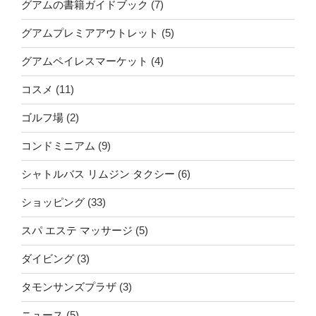
グアムの書籍ガイドブック
(7)
グアムプレミアアウトレット
(5)
グアムペイレスマーケット
(4)
コスメ
(11)
ゴルフ場
(2)
コンドミニアム
(9)
シャトルバス リムジン タクシー
(6)
ショッピング
(33)
スパ エステ マッサージ
(5)
ダイビング
(3)
タモンサンズプラザ
(3)
ニュース
(5)