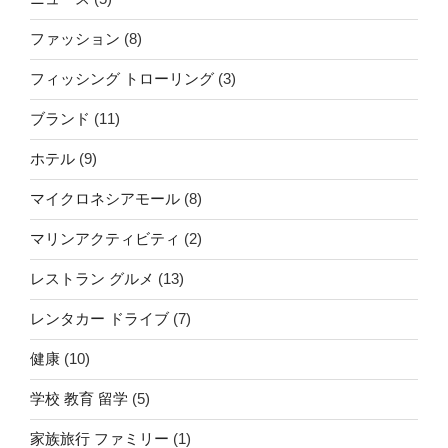
ファッション
(8)
フィッシング トローリング
(3)
ブランド
(11)
ホテル
(9)
マイクロネシアモール
(8)
マリンアクティビティ
(2)
レストラン グルメ
(13)
レンタカー ドライブ
(7)
健康
(10)
学校 教育 留学
(5)
家族旅行 ファミリー
(1)