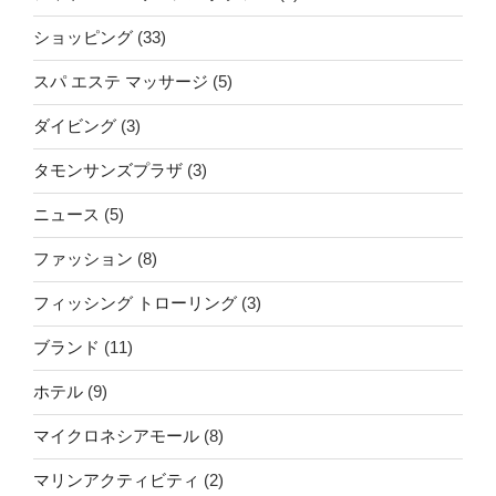
ショッピング
(33)
スパ エステ マッサージ
(5)
ダイビング
(3)
タモンサンズプラザ
(3)
ニュース
(5)
ファッション
(8)
フィッシング トローリング
(3)
ブランド
(11)
ホテル
(9)
マイクロネシアモール
(8)
マリンアクティビティ
(2)