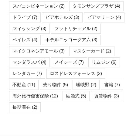
スパコンビネーション
(2)
タモンサンズプラザ
(4)
ドライブ
(7)
ピアホテルズ
(3)
ピアマリーン
(4)
フィッシング
(3)
フットリチュアル
(2)
ペイレス
(4)
ホテルニッコーグアム
(3)
マイクロネシアモール
(3)
マスターカード
(2)
マンダラスパ
(4)
メイシーズ
(7)
リムジン
(6)
レンタカー
(7)
ロスドレスフォーレス
(2)
不動産
(11)
売り物件
(5)
嵯峨野
(2)
書籍
(7)
海外旅行傷害保険
(12)
結婚式
(5)
賃貸物件
(3)
長期滞在
(2)