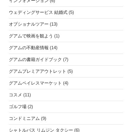
インフォメーション
(6)
ウェディングサービス 結婚式
(5)
オプショナルツアー
(13)
グアムで映画を観よう
(1)
グアムの不動産情報
(14)
グアムの書籍ガイドブック
(7)
グアムプレミアアウトレット
(5)
グアムペイレスマーケット
(4)
コスメ
(11)
ゴルフ場
(2)
コンドミニアム
(9)
シャトルバス リムジン タクシー
(6)