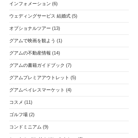
インフォメーション
(6)
ウェディングサービス 結婚式
(5)
オプショナルツアー
(13)
グアムで映画を観よう
(1)
グアムの不動産情報
(14)
グアムの書籍ガイドブック
(7)
グアムプレミアアウトレット
(5)
グアムペイレスマーケット
(4)
コスメ
(11)
ゴルフ場
(2)
コンドミニアム
(9)