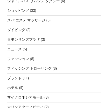
シャトルバス リムジン タクシー
(6)
ショッピング
(33)
スパ エステ マッサージ
(5)
ダイビング
(3)
タモンサンズプラザ
(3)
ニュース
(5)
ファッション
(8)
フィッシング トローリング
(3)
ブランド
(11)
ホテル
(9)
マイクロネシアモール
(8)
マリンアクティビティ
(2)