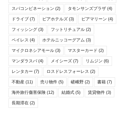
スパコンビネーション
(2)
タモンサンズプラザ
(4)
ドライブ
(7)
ピアホテルズ
(3)
ピアマリーン
(4)
フィッシング
(3)
フットリチュアル
(2)
ペイレス
(4)
ホテルニッコーグアム
(3)
マイクロネシアモール
(3)
マスターカード
(2)
マンダラスパ
(4)
メイシーズ
(7)
リムジン
(6)
レンタカー
(7)
ロスドレスフォーレス
(2)
不動産
(11)
売り物件
(5)
嵯峨野
(2)
書籍
(7)
海外旅行傷害保険
(12)
結婚式
(5)
賃貸物件
(3)
長期滞在
(2)