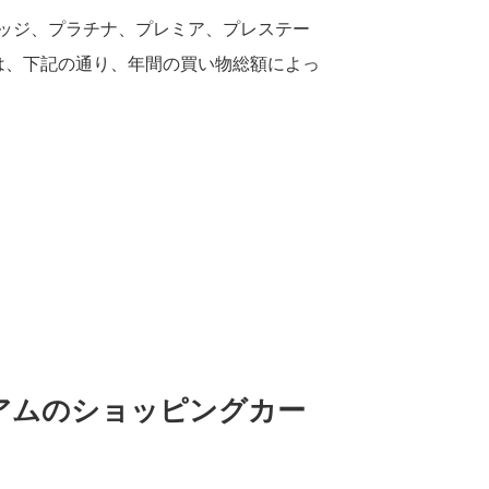
ッジ、プラチナ、プレミア、プレステー
は、下記の通り、年間の買い物総額によっ
アムのショッピングカー