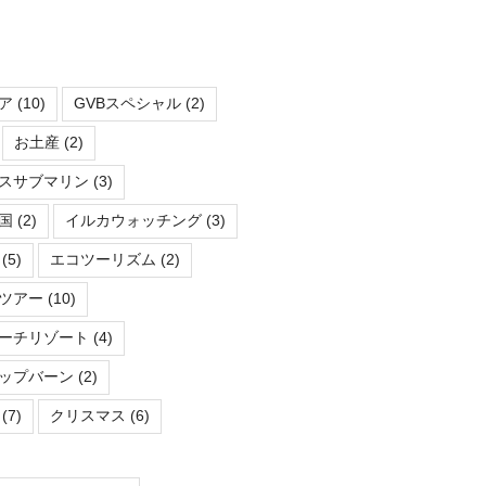
ア
(10)
GVBスペシャル
(2)
お土産
(2)
スサブマリン
(3)
国
(2)
イルカウォッチング
(3)
(5)
エコツーリズム
(2)
ツアー
(10)
ーチリゾート
(4)
ップバーン
(2)
(7)
クリスマス
(6)