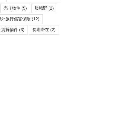
売り物件
(5)
嵯峨野
(2)
海外旅行傷害保険
(12)
賃貸物件
(3)
長期滞在
(2)