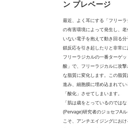
ン プレベージ
最近、よく耳にする「フリーラ
の有害環境によって発生し、老
いない電子を抱えて動き回る分
鎖反応を引き起したりと非常に
フリーラジカルの一番ターゲッ
酸」で、フリーラジカルに攻撃
な脂質に変化します。この脂質
進み、細胞膜に埋め込まれてい
「酸化」させてしまいます。
「肌は歳をとっているのではな
(Pervage)研究者のジョセ
こそ、アンチエイジングにおけ