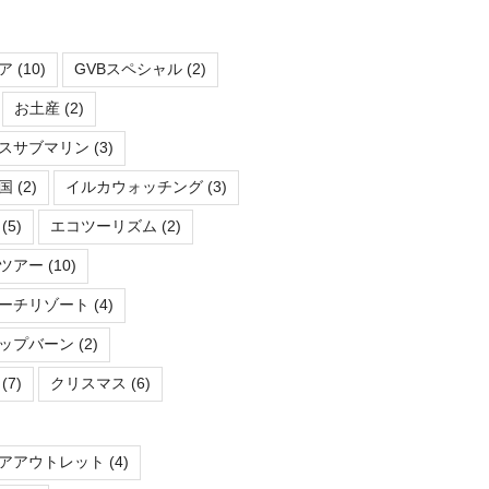
ア
(10)
GVBスペシャル
(2)
お土産
(2)
スサブマリン
(3)
国
(2)
イルカウォッチング
(3)
(5)
エコツーリズム
(2)
ツアー
(10)
ーチリゾート
(4)
ップバーン
(2)
(7)
クリスマス
(6)
アアウトレット
(4)