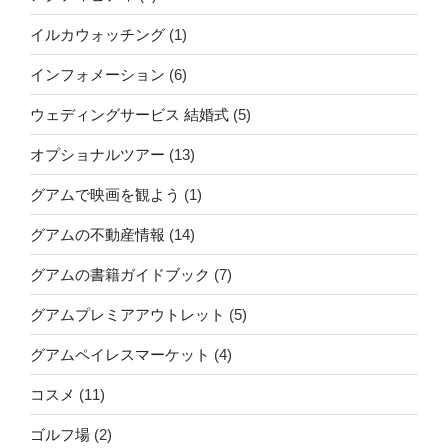
イルカウォッチング
(1)
インフォメーション
(6)
ウェディングサービス 結婚式
(5)
オプショナルツアー
(13)
グアムで映画を観よう
(1)
グアムの不動産情報
(14)
グアムの書籍ガイドブック
(7)
グアムプレミアアウトレット
(5)
グアムペイレスマーケット
(4)
コスメ
(11)
ゴルフ場
(2)