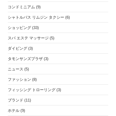
コンドミニアム
(9)
シャトルバス リムジン タクシー
(6)
ショッピング
(33)
スパ エステ マッサージ
(5)
ダイビング
(3)
タモンサンズプラザ
(3)
ニュース
(5)
ファッション
(8)
フィッシング トローリング
(3)
ブランド
(11)
ホテル
(9)