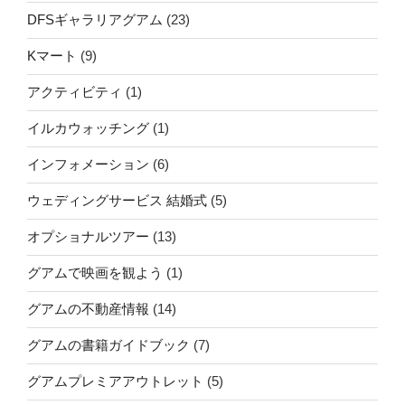
DFSギャラリアグアム
(23)
Kマート
(9)
アクティビティ
(1)
イルカウォッチング
(1)
インフォメーション
(6)
ウェディングサービス 結婚式
(5)
オプショナルツアー
(13)
グアムで映画を観よう
(1)
グアムの不動産情報
(14)
グアムの書籍ガイドブック
(7)
グアムプレミアアウトレット
(5)