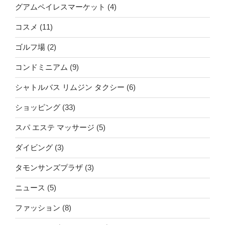
グアムペイレスマーケット
(4)
コスメ
(11)
ゴルフ場
(2)
コンドミニアム
(9)
シャトルバス リムジン タクシー
(6)
ショッピング
(33)
スパ エステ マッサージ
(5)
ダイビング
(3)
タモンサンズプラザ
(3)
ニュース
(5)
ファッション
(8)