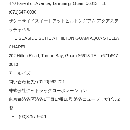
470 Farenholt Avenue, Tamuning, Guam 96913 TEL:
(671)647-0080
ザシーサイドスイートアットヒルトングアム アクアステ
ラチャペル
THE SEASIDE SUITE AT HILTON GUAM AQUA STELLA
CHAPEL
202 Hilton Road, Tumon Bay, Guam 96913 TEL: (671)647-
0010
アールイズ
問い合わせ先: (0120)982-721
株式会社グッドラックコーポレーション
東京都渋谷区渋谷1丁目17番16号 渋谷ニュープラザビル2
階
TEL: (03)3797-5601