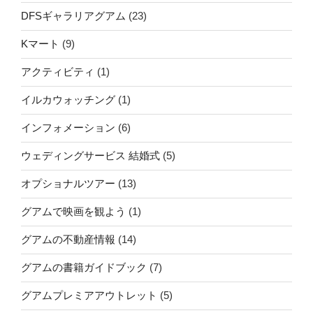
DFSギャラリアグアム
(23)
Kマート
(9)
アクティビティ
(1)
イルカウォッチング
(1)
インフォメーション
(6)
ウェディングサービス 結婚式
(5)
オプショナルツアー
(13)
グアムで映画を観よう
(1)
グアムの不動産情報
(14)
グアムの書籍ガイドブック
(7)
グアムプレミアアウトレット
(5)