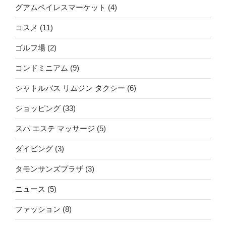
グアムペイレスマーケット
(4)
コスメ
(11)
ゴルフ場
(2)
コンドミニアム
(9)
シャトルバス リムジン タクシー
(6)
ショッピング
(33)
スパ エステ マッサージ
(5)
ダイビング
(3)
タモンサンズプラザ
(3)
ニュース
(5)
ファッション
(8)