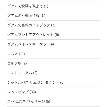
グアムで映画を観よう
(1)
グアムの不動産情報
(14)
グアムの書籍ガイドブック
(7)
グアムプレミアアウトレット
(5)
グアムペイレスマーケット
(4)
コスメ
(11)
ゴルフ場
(2)
コンドミニアム
(9)
シャトルバス リムジン タクシー
(6)
ショッピング
(33)
スパ エステ マッサージ
(5)