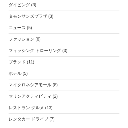
ダイビング
(3)
タモンサンズプラザ
(3)
ニュース
(5)
ファッション
(8)
フィッシング トローリング
(3)
ブランド
(11)
ホテル
(9)
マイクロネシアモール
(8)
マリンアクティビティ
(2)
レストラン グルメ
(13)
レンタカー ドライブ
(7)