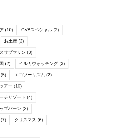
ア
(10)
GVBスペシャル
(2)
お土産
(2)
スサブマリン
(3)
国
(2)
イルカウォッチング
(3)
(5)
エコツーリズム
(2)
ツアー
(10)
ーチリゾート
(4)
ップバーン
(2)
(7)
クリスマス
(6)