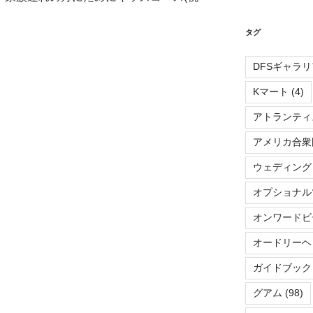
タグ
DFSギャラリ
Kマート
(4)
アトランティ
アメリカ合衆
ウェディング
オプショナル
オンワードビ
オードリーヘ
ガイドブック
グアム
(98)