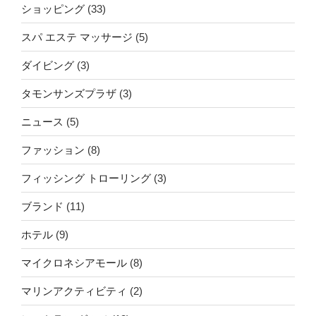
ショッピング
(33)
スパ エステ マッサージ
(5)
ダイビング
(3)
タモンサンズプラザ
(3)
ニュース
(5)
ファッション
(8)
フィッシング トローリング
(3)
ブランド
(11)
ホテル
(9)
マイクロネシアモール
(8)
マリンアクティビティ
(2)